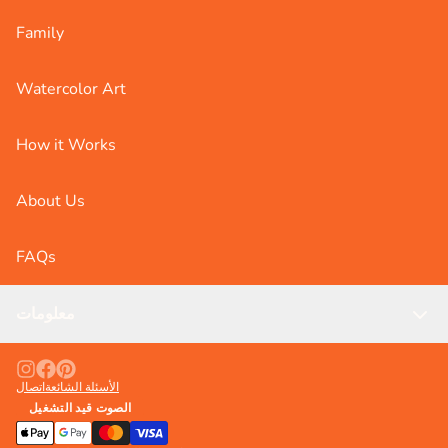
Family
Watercolor Art
How it Works
About Us
FAQs
معلومات
الأسئلة الشائعة
اتصال
الصوت قيد التشغيل