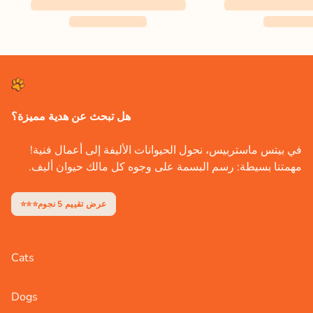
هل تبحث عن هدية مميزة؟
في بيتس ماستربيس، نحول الحيوانات الأليفة إلى أعمال فنية!
مهمتنا بسيطة: رسم البسمة على وجوه كل مالك حيوان أليف.
⭐⭐⭐عرض تقييم 5 نجوم
Cats
Dogs