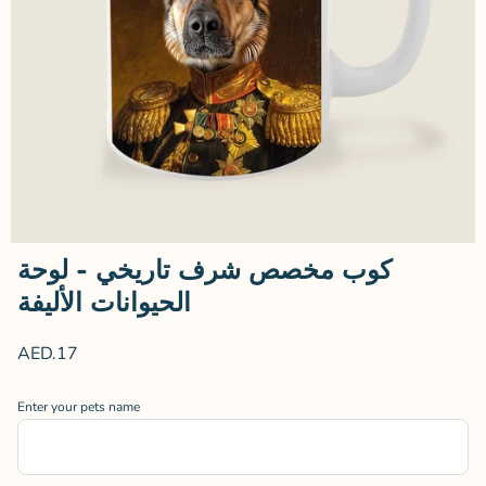
كوب مخصص شرف تاريخي - لوحة
الحيوانات الأليفة
AED.17
Enter your pets name