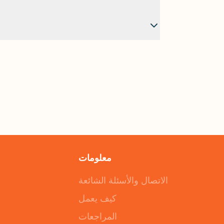
معلومات
الاتصال والأسئلة الشائعة
كيف يعمل
المراجعات