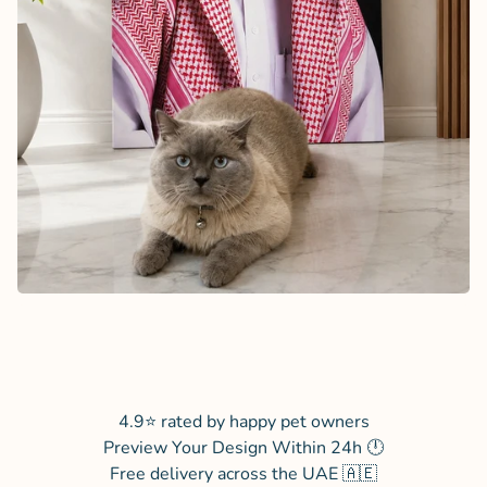
4.9⭐ rated by happy pet owners
Preview Your Design Within 24h 🕛
Free delivery across the UAE 🇦🇪