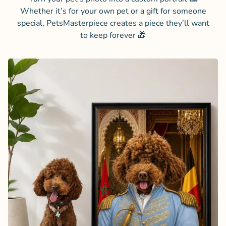
Whether it’s for your own pet or a gift for someone
special, PetsMasterpiece creates a piece they’ll want
to keep forever 🎁