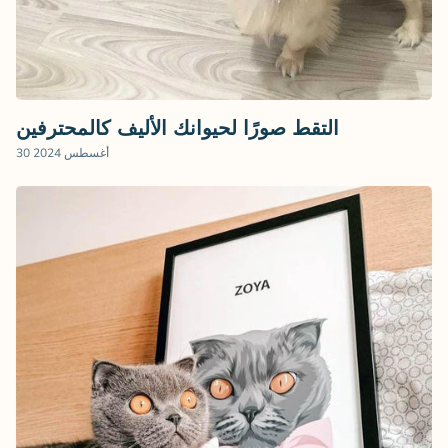
التقط صورًا لحيوانك الأليف كالمحترفين
30 أغسطس 2024