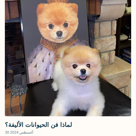
لماذا فن الحيوانات الأليفة؟
30 أغسطس 2024