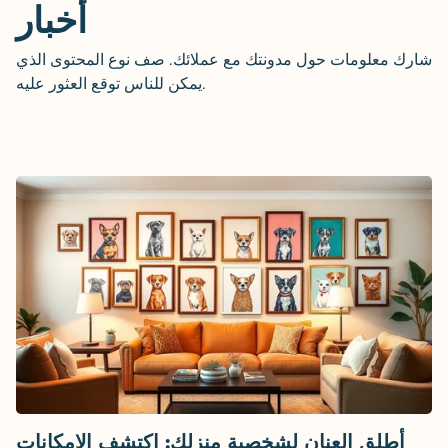
أخبار
شارك معلومات حول مدونتك مع عملائك. صف نوع المحتوى الذي
يمكن للناس توقع العثور عليه.
أطلق العنان لشخصية منزلك: اكتشف الإمكانات