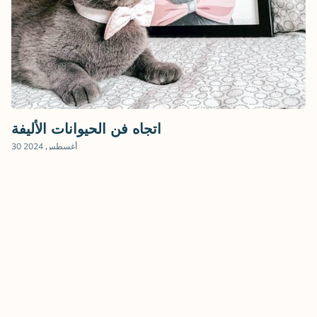
اتجاه فن الحيوانات الأليفة
30 أغسطس 2024
عرض
2
ل
2
هل تبحث عن هدية مميزة؟