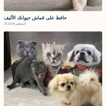
حافظ على قماش حيوانك الأليف
30 أغسطس 2024